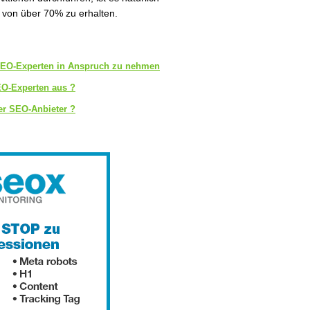
 von über 70% zu erhalten.
 SEO-Experten in Anspruch zu nehmen
O-Experten aus ?
ler SEO-Anbieter ?