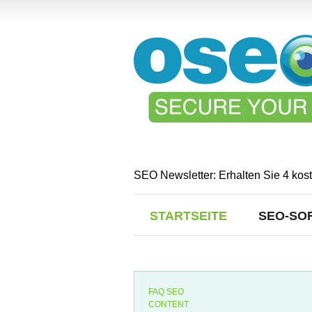
SEO Newsletter: Erhalten Sie 4 kos
STARTSEITE
SEO-SO
FAQ SEO
CONTENT