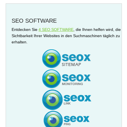
SEO SOFTWARE
Entdecken Sie
4 SEO SOFTWARE
, die Ihnen helfen wird, die
Sichtbarkeit Ihrer Websites in den Suchmaschinen täglich zu
erhalten.