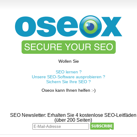
Wollen Sie
SEO lernen ?
Unsere SEO-Software ausprobieren ?
Sichern Sie Ihre SEO ?
Oseox kann Ihnen helfen :-)
SEO Newsletter: Erhalten Sie 4 kostenlose SEO-Leitfäden
(über 200 Seiten)