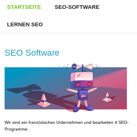
STARTSEITE
SEO-SOFTWARE
LERNEN SEO
SEO Software
Wir sind ein französisches Unternehmen und bearbeiten 4 SEO-
Programme :