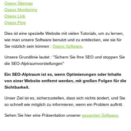
Oseox Sitemap
Oseox Monitoring
Oseox Link
Oseox Ping
Dies ist eine spezielle Website mit vielen Tutorials, um zu lernen,
wie man unsere Software benutzt und zu entdecken, wie sie für
Sie nützlich sein können :
Oseox Software
.
Unsere Grundlinie lautet : "Sichern Sie Ihre SEO und stoppen Sie
die SEO-Alptraumvorstellungen"
Ein SEO-Alptraum ist es, wenn Optimierungen oder Inhalte
von einer Website entfernt werden, mit großen Folgen für die
Sichtbarkeit.
Unser Ziel ist es, sicherzustellen, dass sich nichts ändert, und Sie
so schnell wie möglich zu informieren, wenn ein Problem auftritt.
Sehen Sie hier eine Präsentation unserer
gesamten Software
.