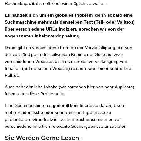
Rechenkapazität so effizient wie möglich verwalten.
Es handelt sich um ein globales Problem, denn sobald eine
Suchmaschine mehrmals denselben Text (Teil- oder Volltext)
über verschiedene URLs indiziert, sprechen wir von der
sogenannten Inhaltsverdoppelung.
Dabei gibt es verschiedene Formen der Vervielfältigung, die von
der vollständigen oder teilweisen Kopie einer Seite auf zwei
verschiedenen Websites bis hin zur Selbstvervielfältigung von
Inhalten (auf derselben Website) reichen, was leider sehr oft der
Fall ist.
Auch sehr ähnliche Inhalte (wir sprechen hier von near duplicate)
fallen unter diese Problematik.
Eine Suchmaschine hat generell kein Interesse daran, Usern
mehrere identische oder sehr ähnliche Ergebnisse zu
präsentieren. Grundsätzlich ziehen Suchmaschinen es vor,
verschiedene inhaltlich relevante Suchergebnisse anzubieten.
Sie Werden Gerne Lesen :