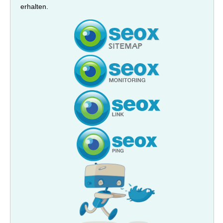
erhalten.