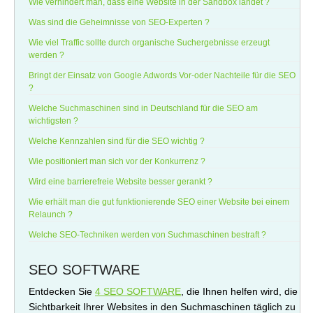
Wie verhindert man, dass eine Website in der Sandbox landet ?
Was sind die Geheimnisse von SEO-Experten ?
Wie viel Traffic sollte durch organische Suchergebnisse erzeugt
werden ?
Bringt der Einsatz von Google Adwords Vor-oder Nachteile für die SEO
?
Welche Suchmaschinen sind in Deutschland für die SEO am
wichtigsten ?
Welche Kennzahlen sind für die SEO wichtig ?
Wie positioniert man sich vor der Konkurrenz ?
Wird eine barrierefreie Website besser gerankt ?
Wie erhält man die gut funktionierende SEO einer Website bei einem
Relaunch ?
Welche SEO-Techniken werden von Suchmaschinen bestraft ?
SEO SOFTWARE
Entdecken Sie
4 SEO SOFTWARE
, die Ihnen helfen wird, die
Sichtbarkeit Ihrer Websites in den Suchmaschinen täglich zu