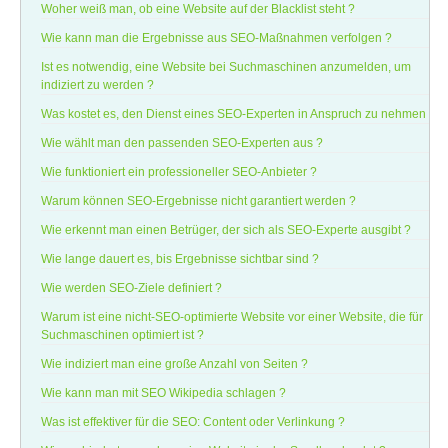
Woher weiß man, ob eine Website auf der Blacklist steht ?
Wie kann man die Ergebnisse aus SEO-Maßnahmen verfolgen ?
Ist es notwendig, eine Website bei Suchmaschinen anzumelden, um
indiziert zu werden ?
Was kostet es, den Dienst eines SEO-Experten in Anspruch zu nehmen
Wie wählt man den passenden SEO-Experten aus ?
Wie funktioniert ein professioneller SEO-Anbieter ?
Warum können SEO-Ergebnisse nicht garantiert werden ?
Wie erkennt man einen Betrüger, der sich als SEO-Experte ausgibt ?
Wie lange dauert es, bis Ergebnisse sichtbar sind ?
Wie werden SEO-Ziele definiert ?
Warum ist eine nicht-SEO-optimierte Website vor einer Website, die für
Suchmaschinen optimiert ist ?
Wie indiziert man eine große Anzahl von Seiten ?
Wie kann man mit SEO Wikipedia schlagen ?
Was ist effektiver für die SEO: Content oder Verlinkung ?