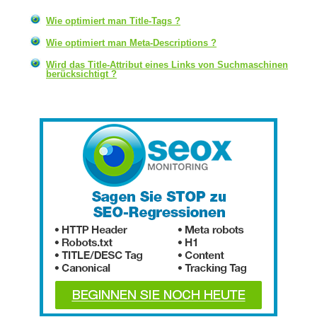
Wie optimiert man Title-Tags ?
Wie optimiert man Meta-Descriptions ?
Wird das Title-Attribut eines Links von Suchmaschinen
berücksichtigt ?