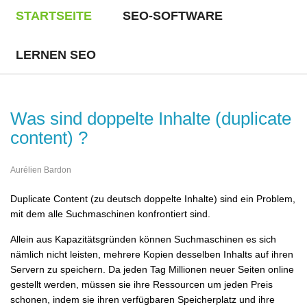
STARTSEITE
SEO-SOFTWARE
LERNEN SEO
Was sind doppelte Inhalte (duplicate
content) ?
Aurélien Bardon
Duplicate Content (zu deutsch doppelte Inhalte) sind ein Problem,
mit dem alle Suchmaschinen konfrontiert sind.
Allein aus Kapazitätsgründen können Suchmaschinen es sich
nämlich nicht leisten, mehrere Kopien desselben Inhalts auf ihren
Servern zu speichern. Da jeden Tag Millionen neuer Seiten online
gestellt werden, müssen sie ihre Ressourcen um jeden Preis
schonen, indem sie ihren verfügbaren Speicherplatz und ihre