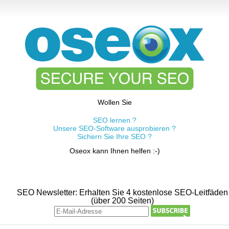
Wollen Sie
SEO lernen ?
Unsere SEO-Software ausprobieren ?
Sichern Sie Ihre SEO ?
Oseox kann Ihnen helfen :-)
SEO Newsletter: Erhalten Sie 4 kostenlose SEO-Leitfäden
(über 200 Seiten)