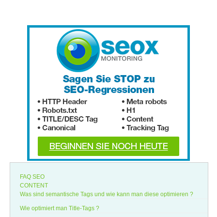
FAQ SEO
CONTENT
Was sind semantische Tags und wie kann man diese optimieren ?
Wie optimiert man Title-Tags ?