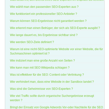
Wie wählt man den passenden SEO-Experten aus ?
Wie funktioniert ein professioneller SEO-Anbieter ?
Warum können SEO-Ergebnisse nicht garantiert werden ?
Wie erkennt man einen Betrüger, der sich als SEO-Experte ausgibt ?
Wie lange dauert es, bis Ergebnisse sichtbar sind ?
Wie werden SEO-Ziele definiert ?
Warum ist eine nicht-SEO-optimierte Website vor einer Website, die für
Suchmaschinen optimiert ist ?
Wie indiziert man eine große Anzahl von Seiten ?
Wie kann man mit SEO Wikipedia schlagen ?
Was ist effektiver für die SEO: Content oder Verlinkung ?
Wie verhindert man, dass eine Website in der Sandbox landet ?
Was sind die Geheimnisse von SEO-Experten ?
Wie viel Traffic sollte durch organische Suchergebnisse erzeugt
werden ?
Bringt der Einsatz von Google Adwords Vor-oder Nachteile für die SEO