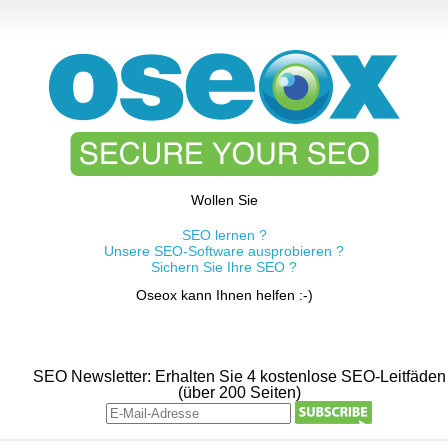
Wollen Sie
SEO lernen ?
Unsere SEO-Software ausprobieren ?
Sichern Sie Ihre SEO ?
Oseox kann Ihnen helfen :-)
SEO Newsletter: Erhalten Sie 4 kostenlose SEO-Leitfäden
(über 200 Seiten)