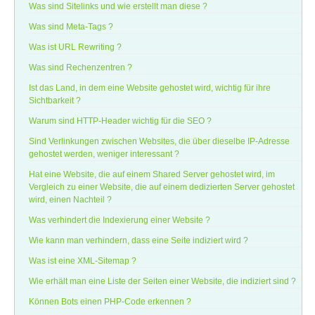
Was sind Sitelinks und wie erstellt man diese ?
Was sind Meta-Tags ?
Was ist URL Rewriting ?
Was sind Rechenzentren ?
Ist das Land, in dem eine Website gehostet wird, wichtig für ihre
Sichtbarkeit ?
Warum sind HTTP-Header wichtig für die SEO ?
Sind Verlinkungen zwischen Websites, die über dieselbe IP-Adresse
gehostet werden, weniger interessant ?
Hat eine Website, die auf einem Shared Server gehostet wird, im
Vergleich zu einer Website, die auf einem dedizierten Server gehostet
wird, einen Nachteil ?
Was verhindert die Indexierung einer Website ?
Wie kann man verhindern, dass eine Seite indiziert wird ?
Was ist eine XML-Sitemap ?
Wie erhält man eine Liste der Seiten einer Website, die indiziert sind ?
Können Bots einen PHP-Code erkennen ?