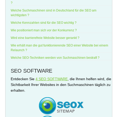
?
Welche Suchmaschinen sind in Deutschland für die SEO am
wichtigsten ?
Welche Kennzahlen sind für die SEO wichtig ?
Wie positioniert man sich vor der Konkurrenz ?
Wird eine barrierefreie Website besser gerankt ?
Wie erhält man die gut funktionierende SEO einer Website bei einem
Relaunch ?
Welche SEO-Techniken werden von Suchmaschinen bestraft ?
SEO SOFTWARE
Entdecken Sie
4 SEO SOFTWARE
, die Ihnen helfen wird, die
Sichtbarkeit Ihrer Websites in den Suchmaschinen täglich zu
erhalten.