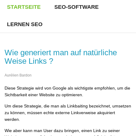
STARTSEITE
SEO-SOFTWARE
LERNEN SEO
Wie generiert man auf natürliche
Weise Links ?
Aurélien Bardon
Diese Strategie wird von Google als wichtigste empfohlen, um die
Sichtbarkeit einer Website zu optimieren.
Um diese Strategie, die man als Linkbaiting bezeichnet, umsetzen
zu können, müssen echte externe Linkverweise akquiriert
werden.
Wie aber kann man User dazu bringen, einen Link zu seiner