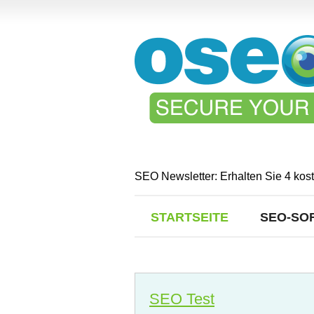
SEO Newsletter: Erhalten Sie 4 kos
STARTSEITE
SEO-SO
SEO Test