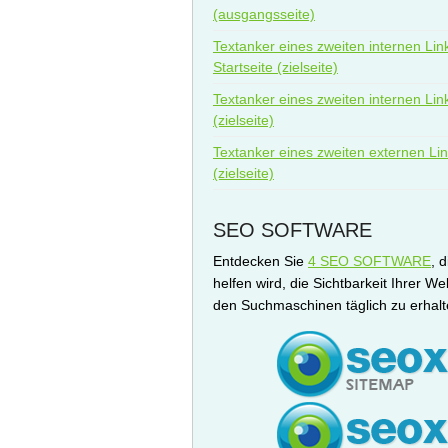
(ausgangsseite)
Textanker eines zweiten internen Lin
Startseite (zielseite)
Textanker eines zweiten internen Lin
(zielseite)
Textanker eines zweiten externen Li
(zielseite)
SEO SOFTWARE
Entdecken Sie
4 SEO SOFTWARE
, 
helfen wird, die Sichtbarkeit Ihrer We
den Suchmaschinen täglich zu erhalt