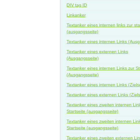
DIV tag ID
Linkanker
Textanker eines internen links zur sta
(ausgangsseite)
Textanker eines internen Links (Ausg
Textanker eines externen Links
(Ausgangsseite)
Textanker eines internen Links zur St
(Ausgangsseite)
Textanker eines internen Links (Ziels
Textanker eines externen Links (Ziels
Textanker eines zweiten internen Lin
Startseite (ausgangsseite)
Textanker eines zweiten internen Lin
Startseite (ausgangsseite)
Textanker eines zweiten externen Li