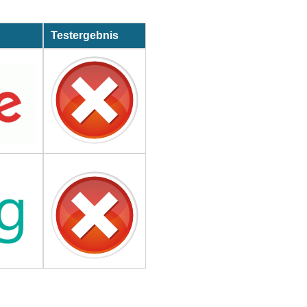
Testergebnis