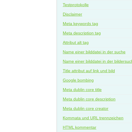
Testprotokolle
Disclaimer
Meta keywords tag
Meta description tag
Attribut alt tag
Name einer bilddatei in der suche
Name einer bilddatei in der bildersu
Title attribut auf link und bild
Google bombing
Meta dublin core title
Meta dublin core description
Meta dublin core creator
Kommata und URL trennzeichen
HTML kommentar