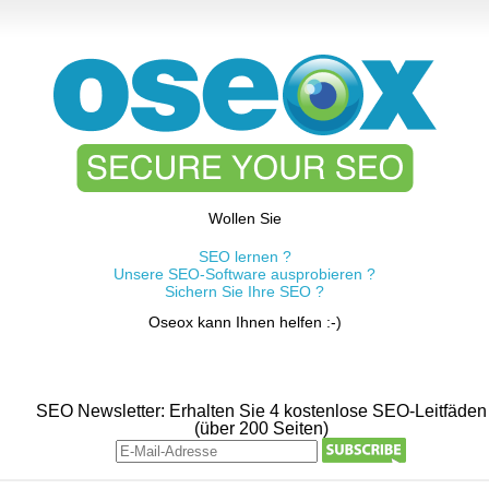
Wollen Sie
SEO lernen ?
Unsere SEO-Software ausprobieren ?
Sichern Sie Ihre SEO ?
Oseox kann Ihnen helfen :-)
SEO Newsletter: Erhalten Sie 4 kostenlose SEO-Leitfäden
(über 200 Seiten)