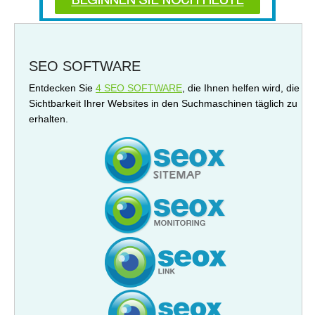
SEO SOFTWARE
Entdecken Sie
4 SEO SOFTWARE
, die Ihnen helfen wird, die
Sichtbarkeit Ihrer Websites in den Suchmaschinen täglich zu
erhalten.