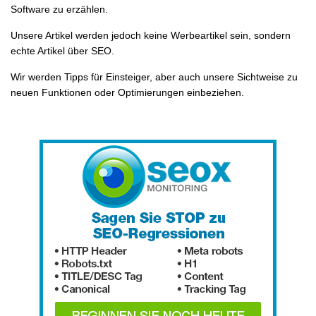
Software zu erzählen.
Unsere Artikel werden jedoch keine Werbeartikel sein, sondern
echte Artikel über SEO.
Wir werden Tipps für Einsteiger, aber auch unsere Sichtweise zu
neuen Funktionen oder Optimierungen einbeziehen.