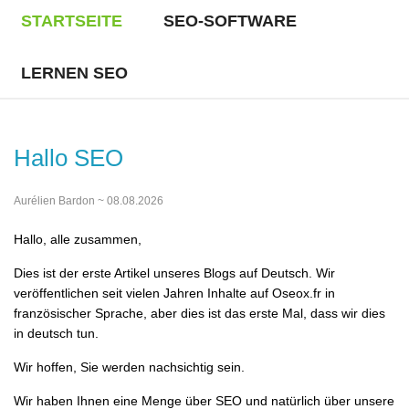
STARTSEITE
SEO-SOFTWARE
LERNEN SEO
Hallo SEO
Aurélien Bardon ~ 08.08.2026
Hallo, alle zusammen,
Dies ist der erste Artikel unseres Blogs auf Deutsch. Wir
veröffentlichen seit vielen Jahren Inhalte auf Oseox.fr in
französischer Sprache, aber dies ist das erste Mal, dass wir dies
in deutsch tun.
Wir hoffen, Sie werden nachsichtig sein.
Wir haben Ihnen eine Menge über SEO und natürlich über unsere